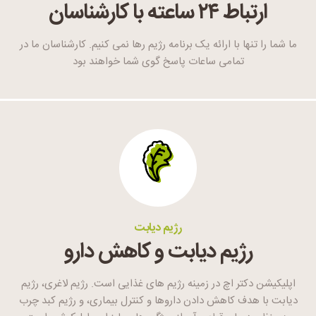
ارتباط ۲۴ ساعته با کارشناسان
ما شما را تنها با ارائه یک برنامه رژیم رها نمی کنیم. کارشناسان ما در
تمامی ساعات پاسخ گوی شما خواهند بود
رژیم دیابت
رژیم دیابت و کاهش دارو
اپلیکیشن دکتر اچ در زمینه رژیم های غذایی است. رژیم لاغری، رژیم
دیابت با هدف کاهش دادن داروها و کنترل بیماری، و رژیم کبد چرب