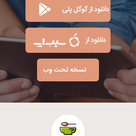
دانلود از گوگل پلی
دانلود از
نسخه تحت وب