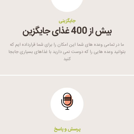
جایگزینی
بیش از 400 غذای جایگزین
ما در تمامی وعده های شما این امکان را برای شما قرارداده ایم که
بتوانید وعده هایی را که دوست نمی دارید با غذاهای بسیاری جابجا
کنید
پرسش و پاسخ